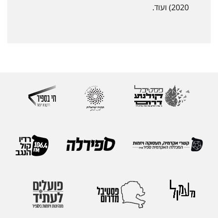
2020) ועוד.