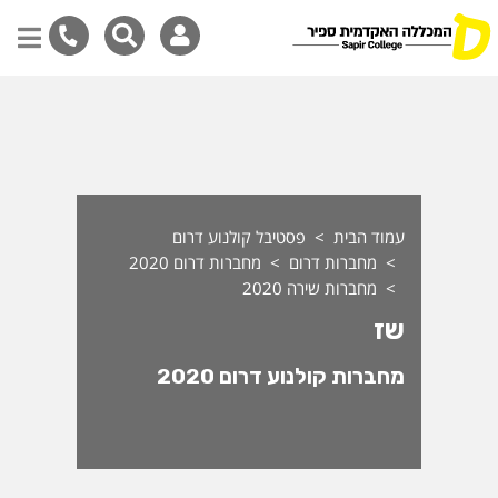
ז - מחברות שירה 2020
דילוג
לתוכן
המרכזי
עמוד הבית
פסטיבל קולנוע דרום
מחברות דרום
מחברות דרום 2020
מחברות שירה 2020
שז
מחברות קולנוע דרום 2020