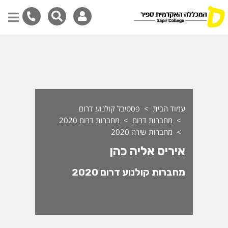
יריס אליה כהן - מחברות שירה 020
דילוג
לתוכן
המרכזי
עמוד הבית
פסטיבל קולנוע דרום
מחברות דרום
מחברות דרום 2020
מחברות שירה 2020
איריס אליה כהן
מחברות קולנוע דרום 2020