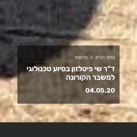
עמוד הבית
חדשות
ד"ר שי פיטלזון בסיוע טכנולוגי
למשבר הקורונה
04.05.20