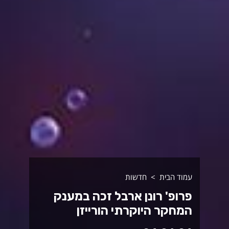
עמוד הבית
חדשות
פרופ' רונן ארבל זכה במענק
המחקר היוקרתי הורייזן