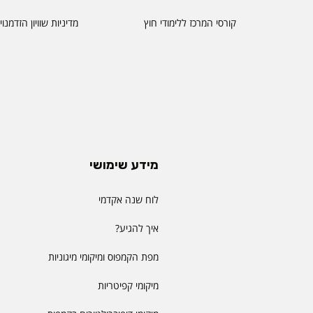
קורסי המרכז ללימודי חוץ
מדיניות שוויון הזדמנו
מידע שימושי
לוח שנה אקדמי
איך להגיע?
מפת הקמפוס ומיקומי מיגוניות
מיקומי קפיטריות