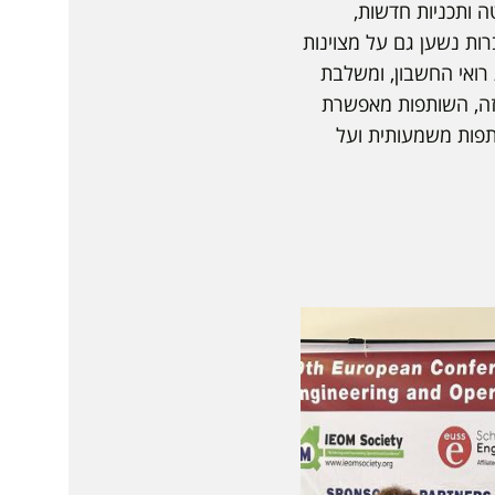
 ותכניות חדשות,
ות נשען גם על מצוינות
רואי החשבון, ומשלבת
זה, השותפות מאפשרת
תפות משמעותית ועל