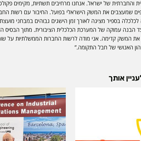
 והחברתית של ישראל. אנחנו מרחיבים תשתיות, מקימים פקולטה
פים שמעצבים את המשק הישראלי בפועל. החיבור עם רשות החבר
כלכלה בספיר מציגה לאורך זמן הישגים גבוהים במבחני מועצת 
צד הבנה עמוקה של המערכת הכלכלית הציבורית. מתוך הבסיס ה
 את המשק קדימה. אני מודה לרשות החברות הממשלתיות על שו
הון האנושי של חבל התקומה.”
ניין אותך