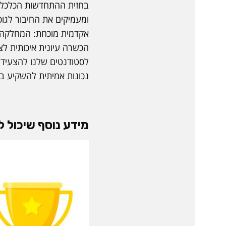
בחזית ההתחדשות הכלכלית
ומעמיקים את החיבור לגו
אקדמית מוכחת: המחלקה ל
הכשרה עיונית איכותית ל
לסטודנטים שלנו להצעיד
נכונות אמיתית להשקיע ב
מידע נוסף שיכול לע