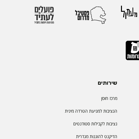
הבינלאומיות הגדולות
יהול.
שירותים
מרכז חוסן
הנציבות למניעת הטרדה מינית
נציבות לקבילות סטודנטים
הדיקנט להוגנות מגדרית