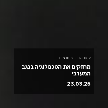
עמוד הבית
חדשות
מחזקים את הטכנולוגיה בנגב
המערבי
23.03.25