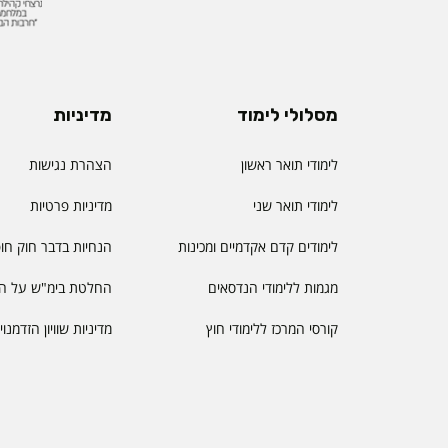
מסלולי לימוד
מדיניות
לימודי תואר ראשון
הצהרת נגישות
לימודי תואר שני
מדיניות פרטיות
לימודים קדם אקדמיים ומכינות
הנחיות בדבר חוק חו
מגמות ללימודי הנדסאים
החלטת בימ"ש על הס
קורסי המרכז ללימודי חוץ
מדיניות שוויון הזדמנו