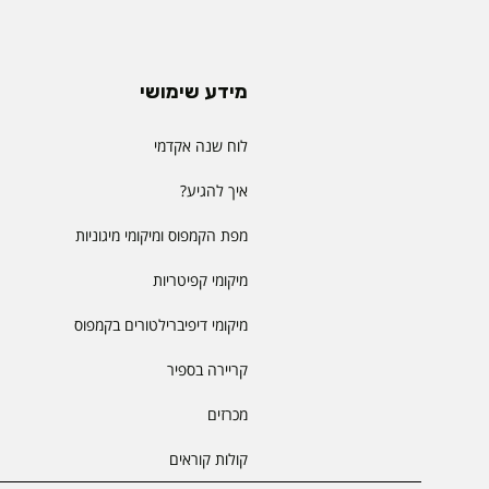
מידע שימושי
לוח שנה אקדמי
איך להגיע?
מפת הקמפוס ומיקומי מיגוניות
מיקומי קפיטריות
מיקומי דיפיברילטורים בקמפוס
קריירה בספיר
מכרזים
קולות קוראים