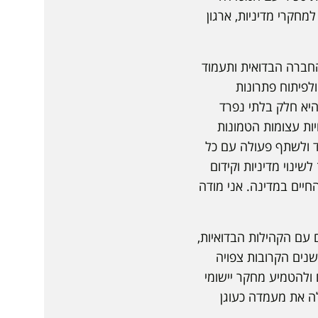
למחקרי מדיניות, ארגון
חברה הבדואית ותעמוד
לפיתוח פתרונות
יא חלק בלתי נפרד
ות עצומות הטמונות
ד ולשתף פעולה עם כל
שינוי מדיניות וקידום
יים במדינה. אני מודה
עם הקהילות הבדואיות,
ם, ובשנים הקרובות צפויה
ולהטמיע מחקר יישומי
לה את מעמדה כעוגן