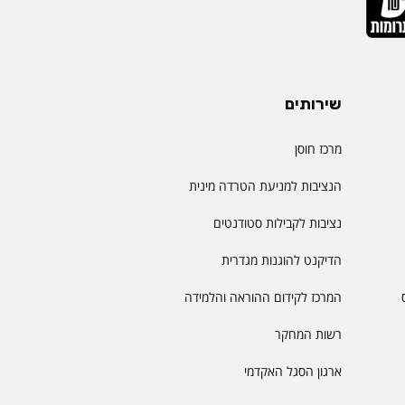
שירותים
מרכז חוסן
הנציבות למניעת הטרדה מינית
נציבות לקבילות סטודנטים
הדיקנט להוגנות מגדרית
המרכז לקידום ההוראה והלמידה
רשות המחקר
ארגון הסגל האקדמי