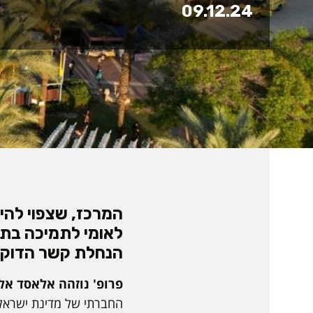
09.12.24
לאומי לתמיכה בתהל
הנחלת קשר הדוק 
פרופ' נוזהה אלאסד אל
החברתי של מדינת ישראל, 