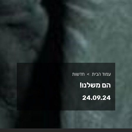
עמוד הבית
חדשות
הם משלנו!
24.09.24