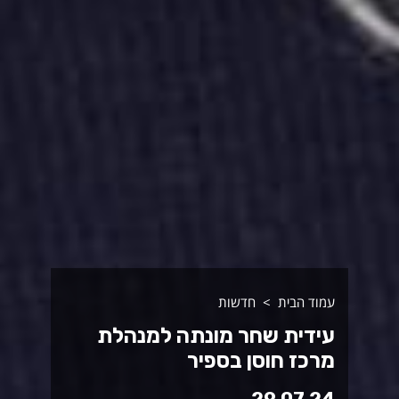
עמוד הבית
חדשות
עידית שחר מונתה למנהלת
מרכז חוסן בספיר
29.07.24