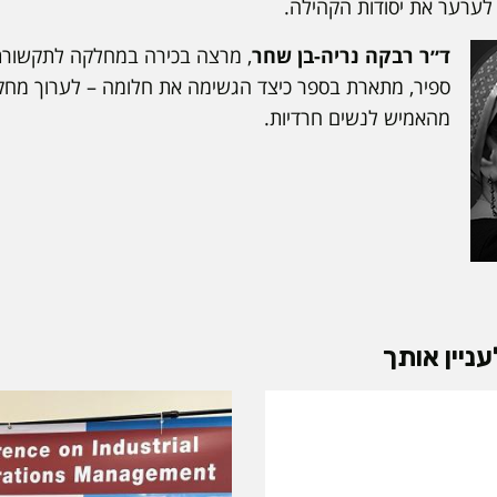
ל לערער את יסודות הקהילה.
ד״ר רבקה נריה-בן שחר
, מרצה בכירה במחלקה לתקשור
ספיר, מתארת בספר כיצד הגשימה את חלומה – לערוך מחקר
מהאמיש לנשים חרדיות.
ניין אותך