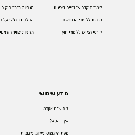
לימודים קדם אקדמיים ומכינות
הנחיות בדבר חוק חו
מגמות ללימודי הנדסאים
החלטת בימ"ש על הס
קורסי המרכז ללימודי חוץ
מדיניות שוויון הזדמנו
מידע שימושי
לוח שנה אקדמי
איך להגיע?
מפת הקמפוס ומיקומי מיגוניות