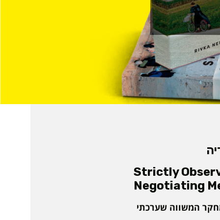
יה
Strictly Obse
Negotiating M
מחקר המשווה שערכתי