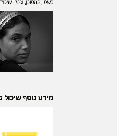
כשטן, כמסוכן, וככלי שיכו
מידע נוסף שיכול לע