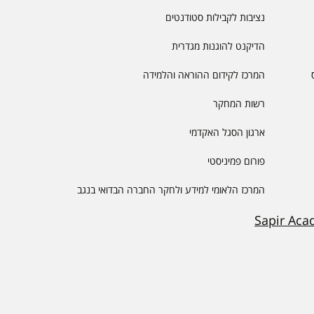
נציבות לקבילות סטודנטים
הדיקנט להוגנות מגדרית
המרכז לקידום ההוראה והלמידה
רשות המחקר
ארגון הסגל האקדמי
פורום פמיניסטי
המרכז הלאומי למידע ולחקר החברה הבדואי בנגב
Sapir Aca