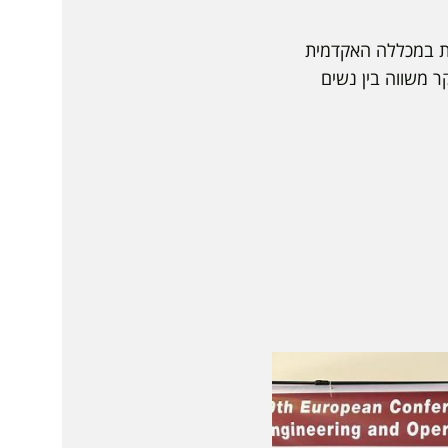
ת במכללה האקדמית
 משווה בין נשים