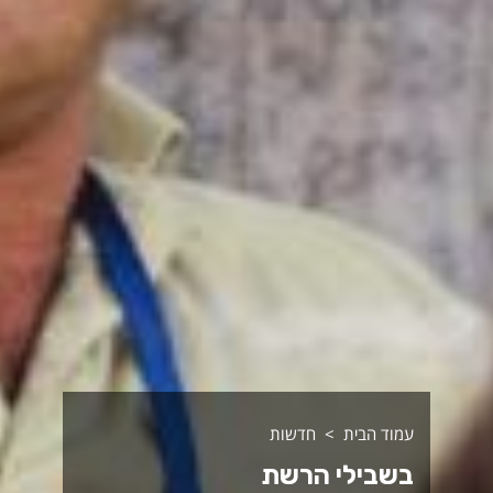
עמוד הבית
חדשות
בשבילי הרשת