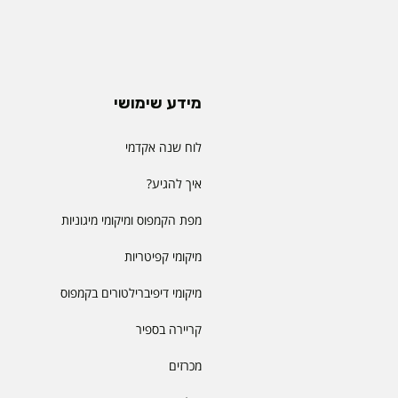
מידע שימושי
לוח שנה אקדמי
איך להגיע?
מפת הקמפוס ומיקומי מיגוניות
מיקומי קפיטריות
מיקומי דיפיברילטורים בקמפוס
קריירה בספיר
מכרזים