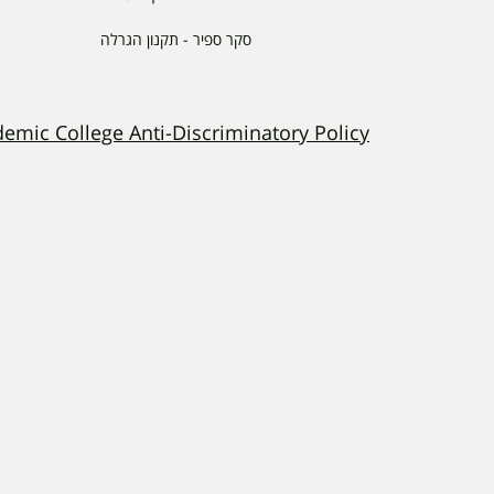
סקר ספיר - תקנון הגרלה
demic College Anti-Discriminatory Policy