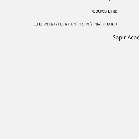
פורום פמיניסטי
המרכז הלאומי למידע ולחקר החברה הבדואי בנגב
Sapir Aca