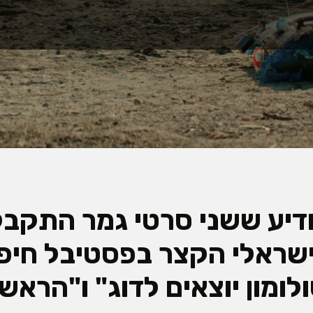
דיע ששני סרטי גמר התקבל
שראלי הקצר בפסטיבל חיפ
ולומון יוצאים לדוג" ו"הראש 