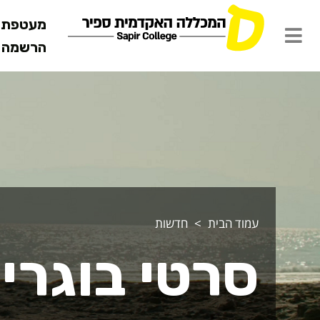
מעטפת ש
הרשמה מ
עמוד הבית
חדשות
סרטי בוגרי