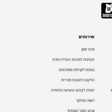
שירותים
מרכז חוסן
הנציבות למניעת הטרדה מינית
נציבות לקבילות סטודנטים
הדיקנט להוגנות מגדרית
המרכז לקידום ההוראה והלמידה
רשות המחקר
ארגון הסגל האקדמי