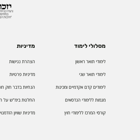
ולמידה דיגיטלית.
מסלולי לימוד
מדיניות
לימודי תואר ראשון
הצהרת נגישות
לימודי תואר שני
מדיניות פרטיות
לימודים קדם אקדמיים ומכינות
הנחיות בדבר חוק חו
מגמות ללימודי הנדסאים
החלטת בימ"ש על הס
קורסי המרכז ללימודי חוץ
מדיניות שוויון הזדמנו