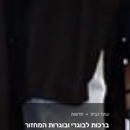
עמוד הבית
חדשות
ברכות לבוגרי ובוגרות המחזור