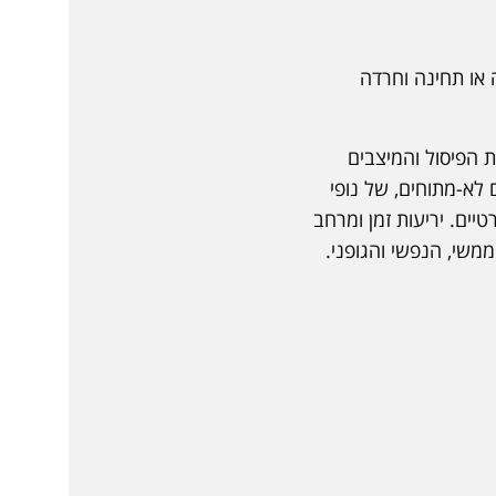
 או תחינה וחרדה
 הפיסול והמיצבים
 לא-מתוחים, של נופי
יים. יריעות זמן ומרחב
משי, הנפשי והגופני.