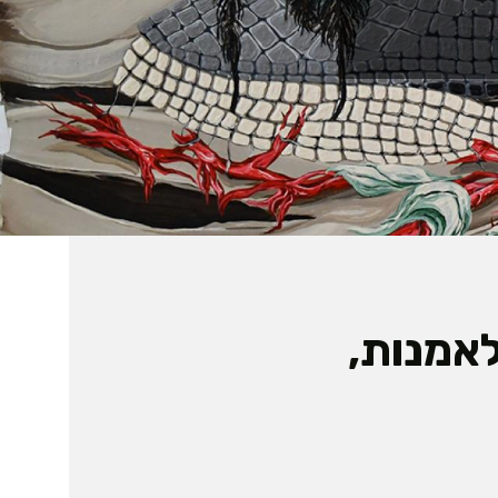
אמנות,