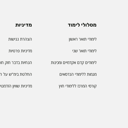
מסלולי לימוד
מדיניות
לימודי תואר ראשון
הצהרת נגישות
לימודי תואר שני
מדיניות פרטיות
לימודים קדם אקדמיים ומכינות
הנחיות בדבר חוק חו
מגמות ללימודי הנדסאים
החלטת בימ"ש על הס
קורסי המרכז ללימודי חוץ
מדיניות שוויון הזדמנו