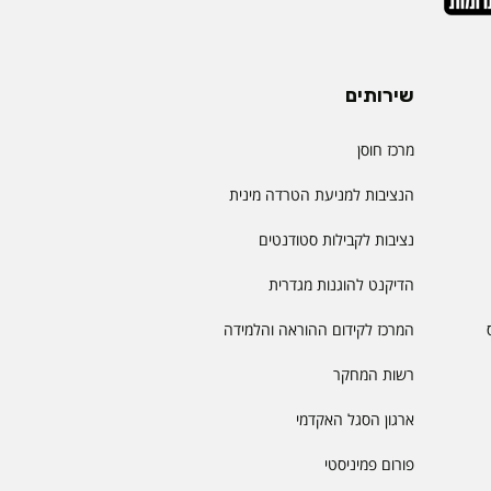
שירותים
מרכז חוסן
הנציבות למניעת הטרדה מינית
נציבות לקבילות סטודנטים
הדיקנט להוגנות מגדרית
המרכז לקידום ההוראה והלמידה
רשות המחקר
ארגון הסגל האקדמי
פורום פמיניסטי