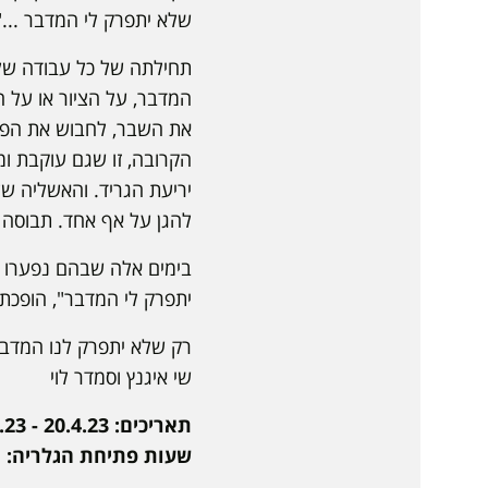
שלא יתפרק לי המדבר ..."
תחילתה של כל עבודה של ב
המדבר, על הציור או על 
את השבר, לחבוש את הפצ
הקרובה, זו שגם עוקבת ו
יריעת הגריד. והאשליה ש
להגן על אף אחד. תבוסה 
בימים אלה שבהם נפערו ש
יתפרק לי המדבר", הופכת 
רק שלא יתפרק לנו המדבר
שי איגנץ וסמדר לוי
תאריכים: 20.4.23 - 23.5.23
שעות פתיחת הגלריה: ימים א' - ה