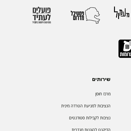
הבינלאומיות הגדולות
יהול.
שירותים
מרכז חוסן
הנציבות למניעת הטרדה מינית
נציבות לקבילות סטודנטים
הדיקנט להוגנות מגדרית