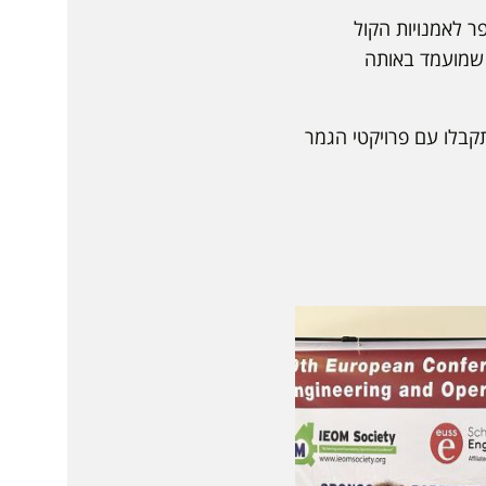
ר לאמנויות הקול
 שמועמד באותה
קבלו עם פרויקטי הגמר