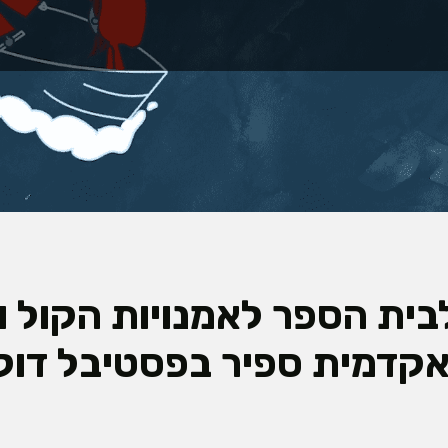
בית הספר לאמנויות הקול 
קדמית ספיר בפסטיבל דוק