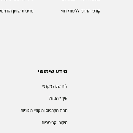
קורסי המרכז ללימודי חוץ
מדיניות שוויון הזדמנו
מידע שימושי
לוח שנה אקדמי
איך להגיע?
מפת הקמפוס ומיקומי מיגוניות
מיקומי קפיטריות