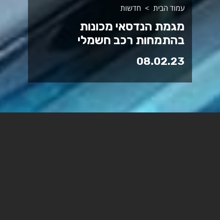
עמוד הבית
חדשות
מגמת הנדסאי מכונות
בהתמחות רכב חשמלי
08.02.23
הביקוש לרכב חשמלי בישראל
כובש גם את ספסלי הלימוד
במכללה הטכנולוגית ספיר