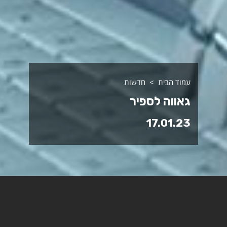
עמוד הבית
חדשות
גאווה לספיר
17.01.23