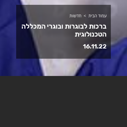
עמוד הבית
חדשות
ברכות לבוגרות ובוגרי המכללה
הטכנולוגית
16.11.22
ברכות לבוגרות ובוגרי המכללה
הטכנולוגית, המחזור ה-37.