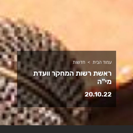
עמוד הבית
חדשות
ראשת רשות המחקר וועדת
מי"ה
20.10.22