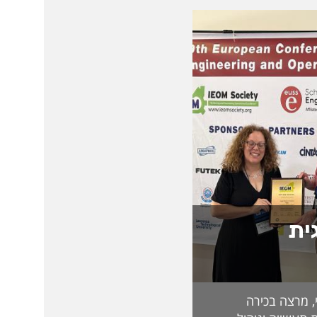
ית
, מרצה בכירה