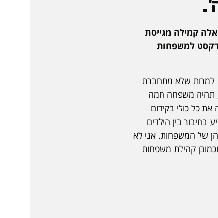
.
אלה קמילה מגייסת
ודקסט למשפחות
. למרות שלא מתחברת
י, תהיה משפחה חמה
ת כל כולי בקידום
 בחיבור בין הילדים
הן של המשפחות. אני לא
וכמובן קהילת משפחות