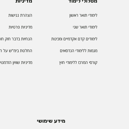
מסלולי לימוד
מדיניות
לימודי תואר ראשון
הצהרת נגישות
לימודי תואר שני
מדיניות פרטיות
לימודים קדם אקדמיים ומכינות
הנחיות בדבר חוק חו
מגמות ללימודי הנדסאים
החלטת בימ"ש על הס
קורסי המרכז ללימודי חוץ
מדיניות שוויון הזדמנו
מידע שימושי