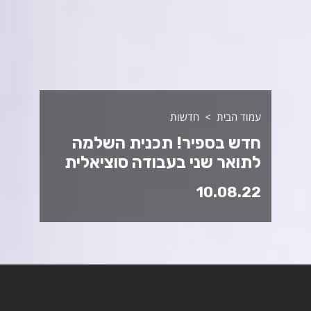
עמוד הבית
חדשות
חדש בספיר! תכנית השלמה
לתואר שני בעבודה סוציאלית
10.08.22