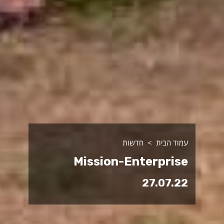
עמוד הבית
חדשות
Mission-Enterprise
27.07.22