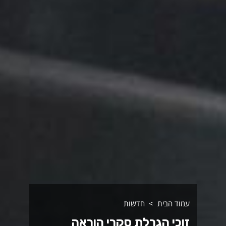
עמוד הבית
חדשות
זוכי הגרלת סקרי הוראה