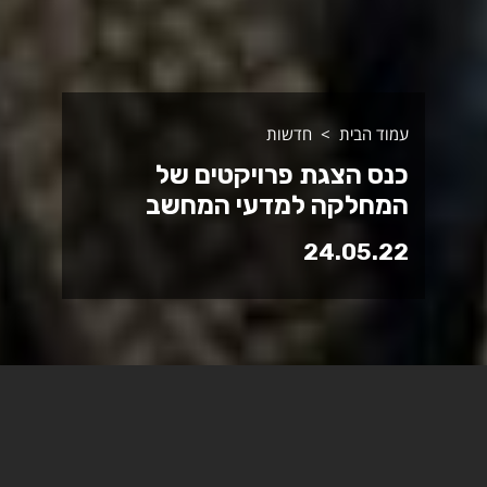
עמוד הבית
חדשות
כנס הצגת פרויקטים של
המחלקה למדעי המחשב
24.05.22