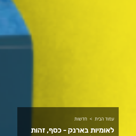
עמוד הבית
חדשות
לאומיות בארנק - כסף, זהות