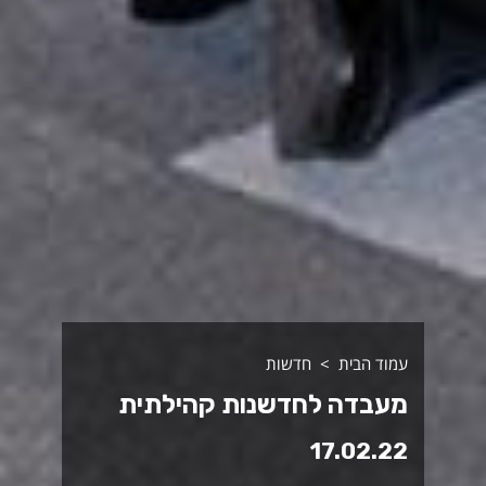
עמוד הבית
חדשות
מעבדה לחדשנות קהילתית
17.02.22