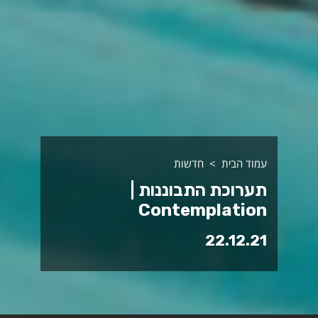
עמוד הבית
חדשות
תערוכת התבוננות |
Contemplation
22.12.21