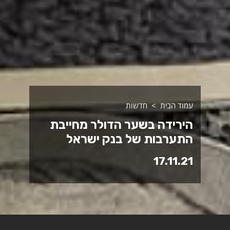
עמוד הבית
חדשות
הירידה בשער הדולר מחייבת
התערבות של בנק ישראל
17.11.21