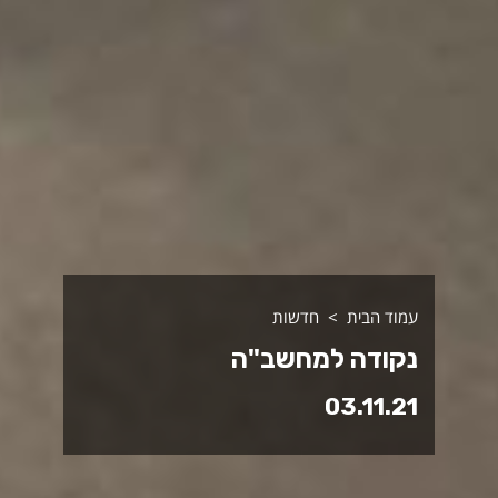
עמוד הבית
חדשות
נקודה למחשב"ה
03.11.21