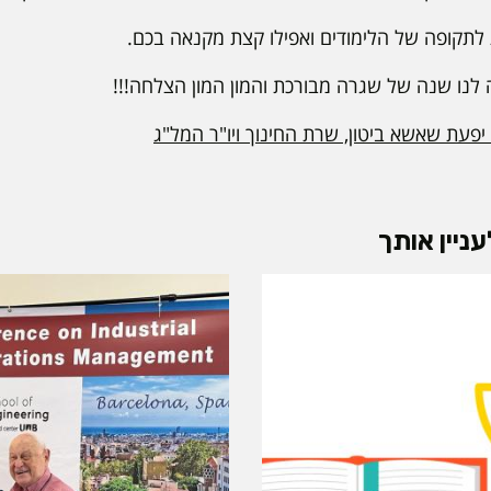
 לתקופה של הלימודים ואפילו קצת מקנאה בכם.
 לנו שנה של שגרה מבורכת והמון המון הצלחה!!!
פעת שאשא ביטון, שרת החינוך ויו"ר המל"ג
ניין אותך