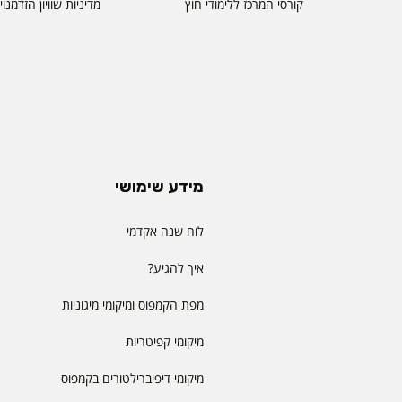
קורסי המרכז ללימודי חוץ
מדיניות שוויון הזדמנו
מידע שימושי
לוח שנה אקדמי
איך להגיע?
מפת הקמפוס ומיקומי מיגוניות
מיקומי קפיטריות
מיקומי דיפיברילטורים בקמפוס