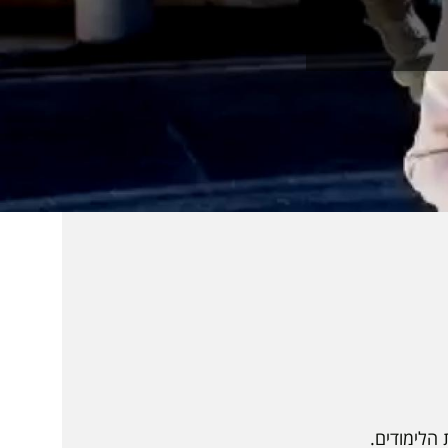
הלימודים.