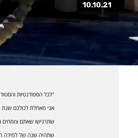
10.10.21
"לכל הסטודנטיות והסטוד
אני מאחלת לכולכם שנת לי
שתרגישו שאתם צומחים ו
שתהיה שנה של למידה רצי