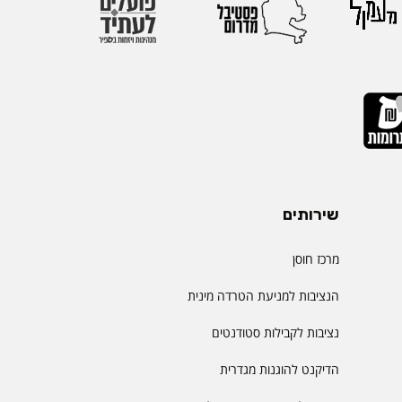
יהול.
שירותים
מרכז חוסן
הנציבות למניעת הטרדה מינית
נציבות לקבילות סטודנטים
הדיקנט להוגנות מגדרית