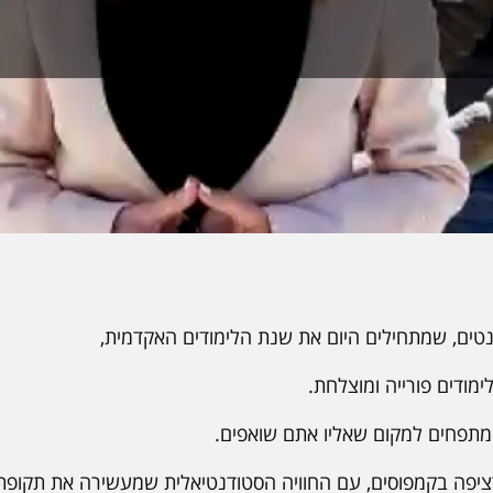
נטים, שמתחילים היום את שנת הלימודים האקדמית,
מודים פורייה ומוצלחת.
מתפחים למקום שאליו אתם שואפים.
פה בקמפוסים, עם החוויה הסטודנטיאלית שמעשירה את תקופת 