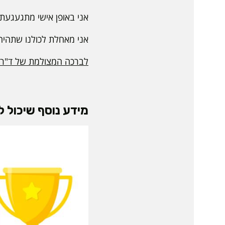
אני באופן אישי מתגעגעת
אני מאחלת לכולנו שתהיה
לברכה המצולמת של ד"ר י
מידע נוסף שיכול לע