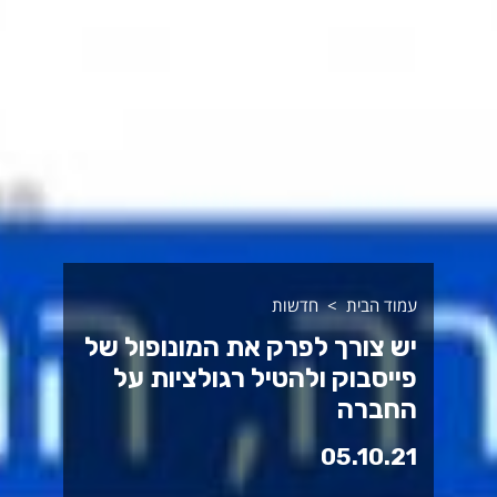
עמוד הבית
חדשות
יש צורך לפרק את המונופול של
פייסבוק ולהטיל רגולציות על
החברה
05.10.21