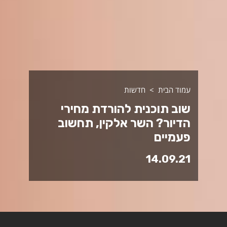
עמוד הבית
חדשות
שוב תוכנית להורדת מחירי
הדיור? השר אלקין, תחשוב
פעמיים
14.09.21