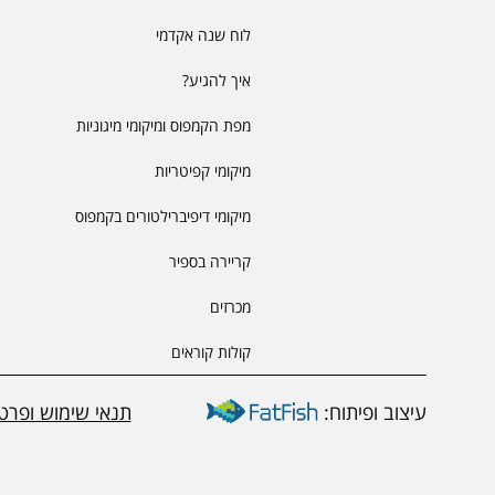
לוח שנה אקדמי
איך להגיע?
מפת הקמפוס ומיקומי מיגוניות
מיקומי קפיטריות
מיקומי דיפיברילטורים בקמפוס
קריירה בספיר
מכרזים
קולות קוראים
עיצוב ופיתוח:
תנאי שימוש ופרטי