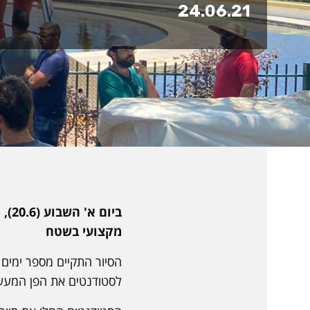
24.06.21
ביו
מקצועי בשטח
הסיור התקיים מספר ימים
לסטודנטים את הפן המעשי 