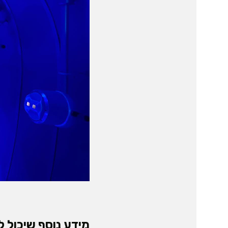
מידע נוסף שיכול לע