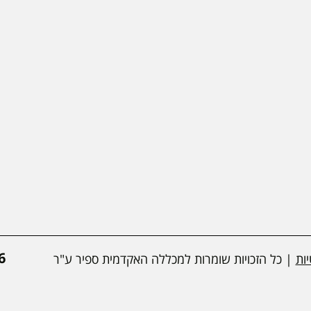
*
ות
| כל הזכויות שומרות למכללה האקדמית ספיר ע"ר