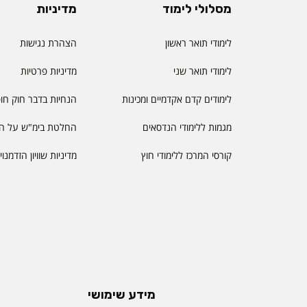
מסלולי לימוד
מדיניות
לימודי תואר ראשון
הצהרת נגישות
לימודי תואר שני
מדיניות פרטיות
לימודים קדם אקדמיים ומכינות
הנחיות בדבר חוק חו
מגמות ללימודי הנדסאים
החלטת בימ"ש על הס
קורסי המרכז ללימודי חוץ
מדיניות שוויון הזדמנו
מידע שימושי