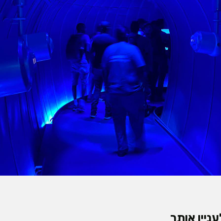
ניין אותך