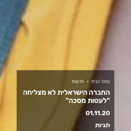
עמוד הבית
חדשות
החברה הישראלית לא מצליחה
"לעטות מסכה"
01.11.20
תגיות