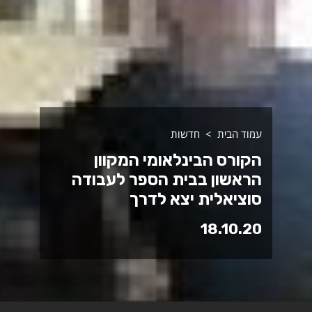
עמוד הבית
חדשות
הקורס הבינלאומי המקוון
הראשון בבית הספר לעבודה
סוציאלית יצא לדרך
18.10.20