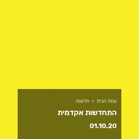
עמוד הבית
חדשות
התחדשות אקדמית
01.10.20