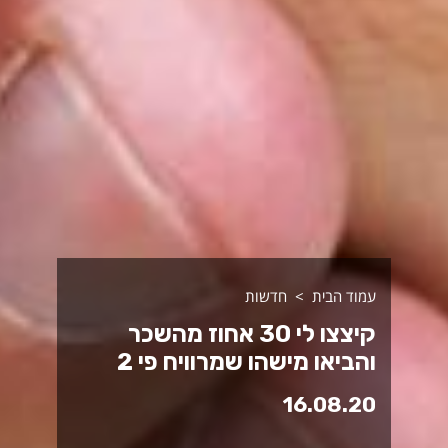
עמוד הבית
חדשות
קיצצו לי 30 אחוז מהשכר
והביאו מישהו שמרוויח פי 2
16.08.20