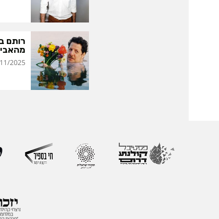
רותם בר
מהאבי
/2025 | 22:00