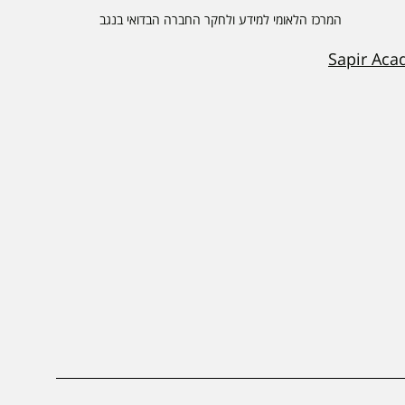
המרכז הלאומי למידע ולחקר החברה הבדואי בנגב
Sapir Aca