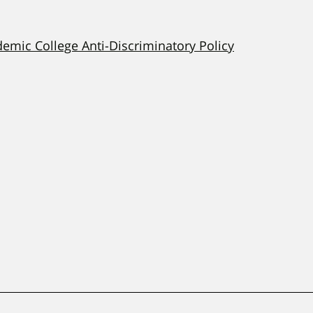
demic College Anti-Discriminatory Policy