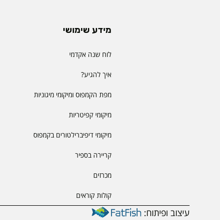
מידע שימושי
לוח שנה אקדמי
איך להגיע?
מפת הקמפוס ומיקומי מיגוניות
מיקומי קפיטריות
מיקומי דיפיברילטורים בקמפוס
קריירה בספיר
מכרזים
קולות קוראים
עיצוב ופיתוח: