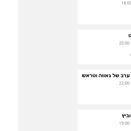
 ערב של גאווה וטראש
ביץ