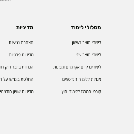
מסלולי לימוד
מדיניות
לימודי תואר ראשון
הצהרת נגישות
לימודי תואר שני
מדיניות פרטיות
לימודים קדם אקדמיים ומכינות
הנחיות בדבר חוק חו
מגמות ללימודי הנדסאים
החלטת בימ"ש על הס
קורסי המרכז ללימודי חוץ
מדיניות שוויון הזדמנו