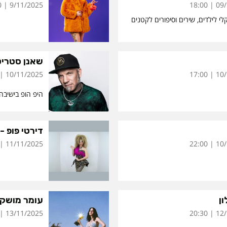
9/11/2025 | 18:00
09/11
לי לילדים, שירים וסיפורים לקטנים
שאנן סטריט
10/11/2025 | 20:00
10/11
היפ הופ בישיבה
דירטי פופ -
11/11/2025 | 22:00
10/11
ן
עומר מושקו
13/11/2025 | 19:00
12/11