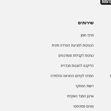
שירותים
מרכז חוסן
הנציבות למניעת הטרדה מינית
נציבות לקבילות סטודנטים
הדיקנט להוגנות מגדרית
המרכז לקידום ההוראה והלמידה
רשות המחקר
ארגון הסגל האקדמי
פורום פמיניסטי