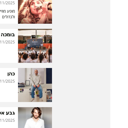
/2025 | 18:00
מופע מוזיק
ולגדולים
בומכה
/2025 | 17:00
כהן
/2025 | 22:00
גבע אלו
/2025 | 20:30