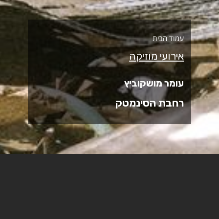
עמוד הבית
אירועי מוזיקה
עומר מושקוביץ
רחבת הסינמטק
13/11/2025 | 19:00 | רחבת הסינמטק