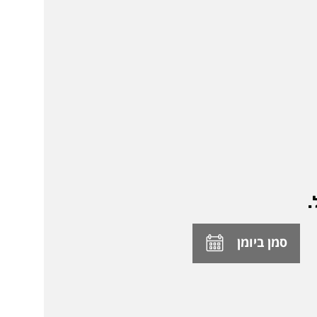
.
סמן ביומן