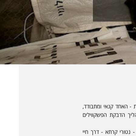
 - האחד קנאי ומתבודד,
יך הדבקת הפשקווילים
 נטורי קרתא - דרך חיי