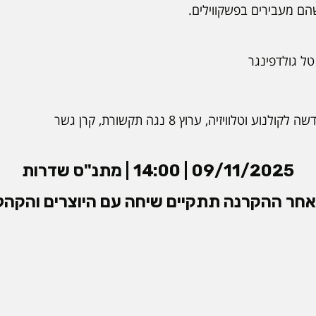
הם מעבירים בפשקווילים.
טל גולדפינגר
נוע וטלוויזיה, ערוץ 8 נגה תקשורת, קרן גשר
09/11/2025 | 14:00 | מתנ"ס שדרות
חר ההקרנה תתקיים שיחה עם היוצרים והקהל