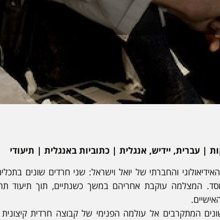
ידיאולוגי והחברתי של יואל וישראל: שני חרדים שונים בתכלית
סד. המצלמה עוקבת אחריהם במשך כשנתיים, תוך תיעוד תהל
אישיים.
נים המתקרבים אל עולמה הפנימי של קבוצה חרדית קיצונית -