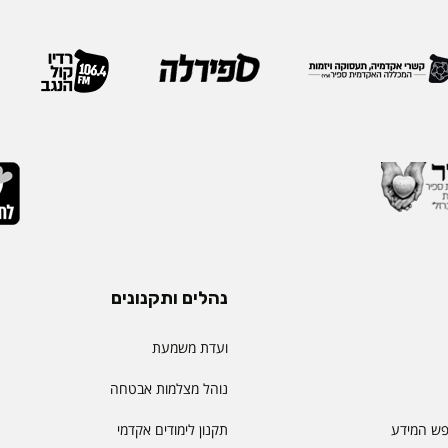
נהלים ותקנונים
ועדת משמעת
נוהל מצלמות אבטחה
פש המידע
תקנון לימודים אקדמי