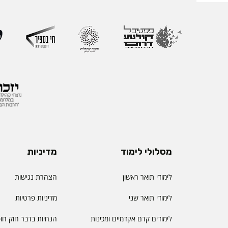
מסלולי לימוד
מדיניות
לימודי תואר ראשון
הצהרת נגישות
לימודי תואר שני
מדיניות פרטיות
לימודים קדם אקדמיים ומכינות
הנחיות בדבר חוק חו