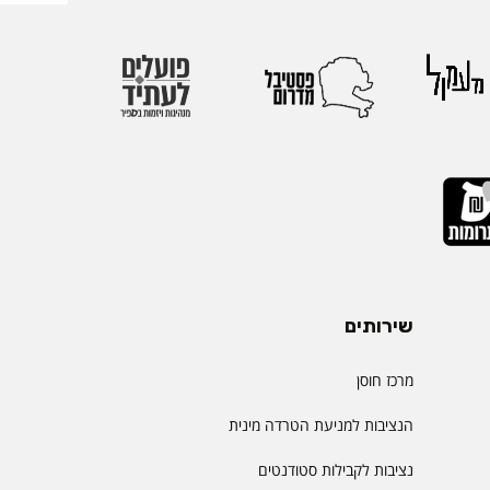
שירותים
מרכז חוסן
הנציבות למניעת הטרדה מינית
נציבות לקבילות סטודנטים