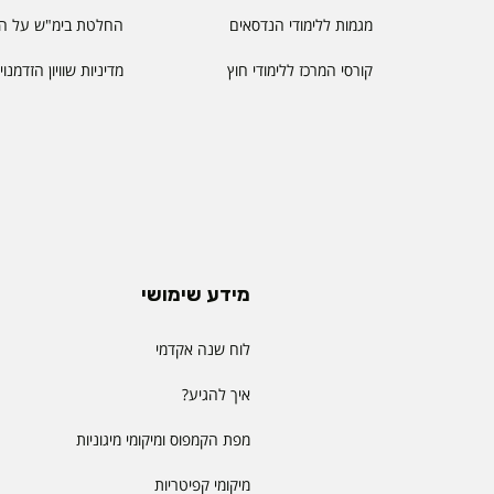
מגמות ללימודי הנדסאים
החלטת בימ"ש על הס
קורסי המרכז ללימודי חוץ
מדיניות שוויון הזדמנו
מידע שימושי
לוח שנה אקדמי
איך להגיע?
מפת הקמפוס ומיקומי מיגוניות
מיקומי קפיטריות