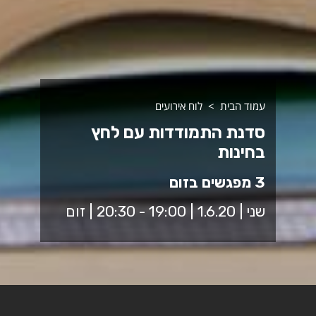
עמוד הבית
לוח אירועים
סדנת התמודדות עם לחץ
בחינות
3 מפגשים בזום
שני | 1.6.20 | 19:00 - 20:30 | זום