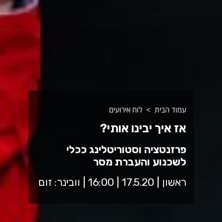
עמוד הבית
לוח אירועים
אז איך יבינו אותי?
פרזנטציה וסטוריטלינג ככלי
לשכנוע והעברת מסר
ראשון | 17.5.20 | 16:00 | וובינר: זום