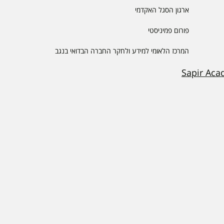
ארגון הסגל האקדמי
פורום פמיניסטי
המרכז הלאומי למידע ולחקר החברה הבדואי בנגב
Sapir Aca