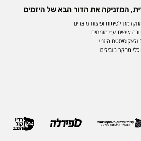
ית, המזניקה את הדור הבא של היזמים
תקדמת לפיתוח ופיצוח מוצרים
ונה אישית ע”י מומחים
 ולאקוסיסטם היזמי
כלי מחקר מובילים