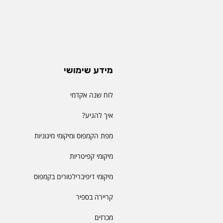
מידע שימושי
לוח שנה אקדמי
איך להגיע?
מפת הקמפוס ומיקומי מיגוניות
מיקומי קפיטריות
מיקומי דיפיברילטורים בקמפוס
קריירה בספיר
מכרזים