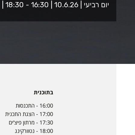
יום רביעי | 10.6.26 | 16:30 - 18:30 | אקסלאב, בניין 3, מתחם הספרייה
בתוכנית
16:00 - התכנסות
17:00 - הצגת התכנית
17:30 - מרתון פיצ’ים
18:00 - נטוורקינג