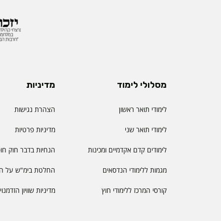
מסלולי לימוד
מדיניות
לימודי תואר ראשון
הצהרת נגישות
לימודי תואר שני
מדיניות פרטיות
לימודים קדם אקדמיים ומכינות
הנחיות בדבר חוק חו
מגמות ללימודי הנדסאים
החלטת בימ"ש על הס
קורסי המרכז ללימודי חוץ
מדיניות שוויון הזדמנו