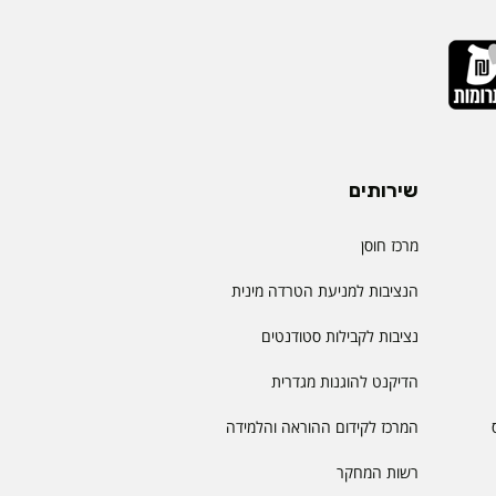
שירותים
מרכז חוסן
הנציבות למניעת הטרדה מינית
נציבות לקבילות סטודנטים
הדיקנט להוגנות מגדרית
המרכז לקידום ההוראה והלמידה
רשות המחקר