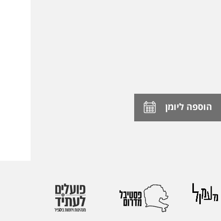
הוספה ליומן