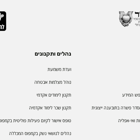
נהלים ותקנונים
ועדת משמעת
נוהל מצלמות אבטחה
פש המידע
תקנון לימודים אקדמי
דר פשרה בתובענה ייצוגית
תקנון שכר לימוד אקדמיה
יות ואי-אפליה
טופס אישור לקיום פעילות פוליטית בקמפוס
נהלים לנושאי נשק בקמפוס המכללה