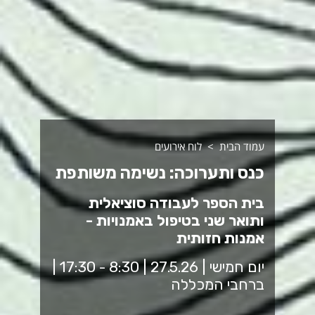
עמוד הבית
לוח אירועים
כנס ותערוכה: נשימה משותפת
בית הספר לעבודה סוציאלית
ותואר שני בטיפול באמנויות -
אמנות חזותית
יום חמישי | 27.5.26 | 8:30 - 17:30 |
ברחבי המכללה