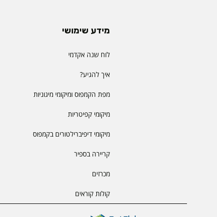
מידע שימושי
לוח שנה אקדמי
איך להגיע?
מפת הקמפוס ומיקומי מיגוניות
מיקומי קפיטריות
מיקומי דיפיברילטורים בקמפוס
קריירה בספיר
מכרזים
קולות קוראים