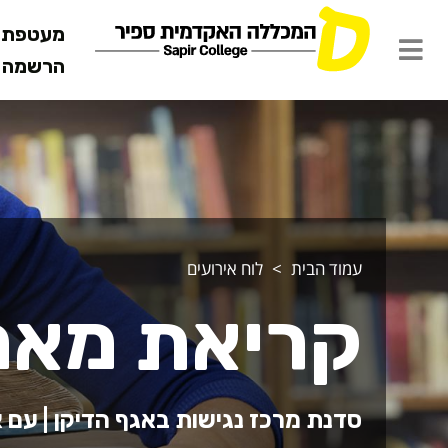
מעטפת ש
הרשמה מ
עמוד הבית
לוח אירועים
קריאת מאמ
סדנת מרכז נגישות באגף הדיקן | עם א