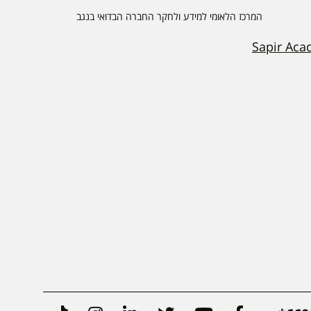
המרכז הלאומי למידע ולחקר החברה הבדואי בנגב
Sapir Aca