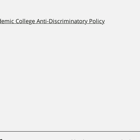
demic College Anti-Discriminatory Policy