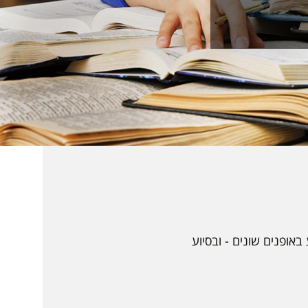
אופנים שונים - ובסיוע