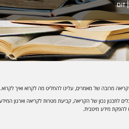
ריאה מרובה של מאמרים, עלינו להחליט מה לקרוא ואיך לקרוא.
ם לתכנון נכון של הקריאה, קביעת מטרות לקריאה וארגון המידע ב
ו להפקת מידע מיטבית.