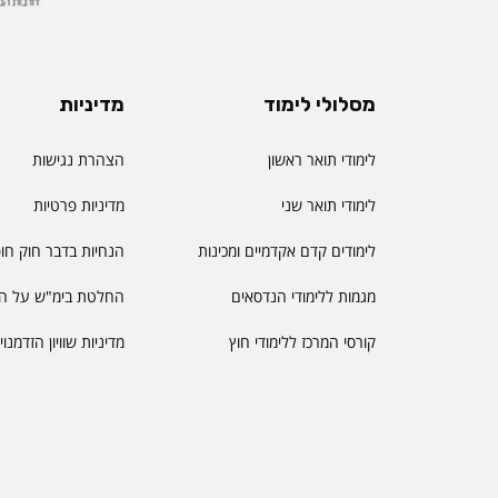
מסלולי לימוד
מדיניות
לימודי תואר ראשון
הצהרת נגישות
לימודי תואר שני
מדיניות פרטיות
לימודים קדם אקדמיים ומכינות
הנחיות בדבר חוק חו
מגמות ללימודי הנדסאים
החלטת בימ"ש על הס
קורסי המרכז ללימודי חוץ
מדיניות שוויון הזדמנו