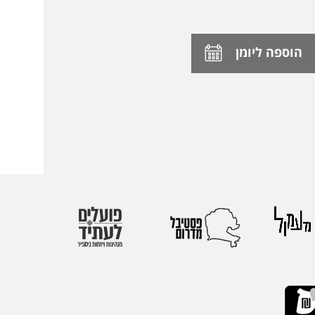
הוספה ליומן