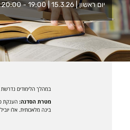
יום ראשון | 15.3.26 | 19:00 - 20:00 | זום
במהלך הלימודים נדרשת ק
מטרת הסדנה:
הענקת כלי
בינה מלאכותית. אלו יוביל