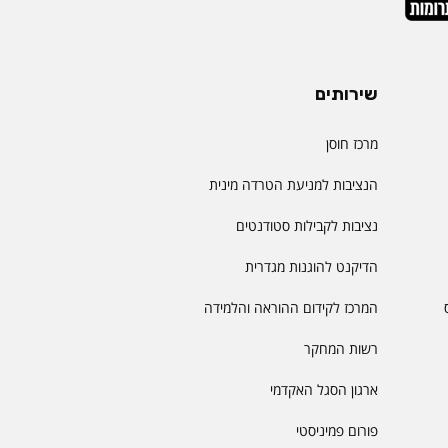
שירותים
מרכז חוסן
הנציבות למניעת הטרדה מינית
נציבות לקבילות סטודנטים
הדיקנט להוגנות מגדרית
המרכז לקידום ההוראה והלמידה
רשות המחקר
ארגון הסגל האקדמי
פורום פמיניסטי