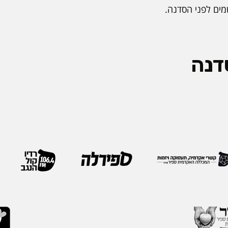
מים לפני הסדנה.
דנה