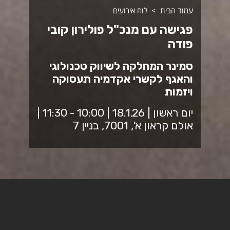
עמוד הבית
לוח אירועים
פגישה עם מנכ"ל פולירון קובי
פודה
סמינר המחלקה לשיווק טכנולוגי
והאגף לקשרי אקדמיה תעסוקה
ויזמות
יום ראשון | 18.1.26 | 10:00 - 11:30 |
אולם קראון א', 7001, בניין 7