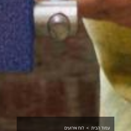
עמוד הבית
לוח אירועים