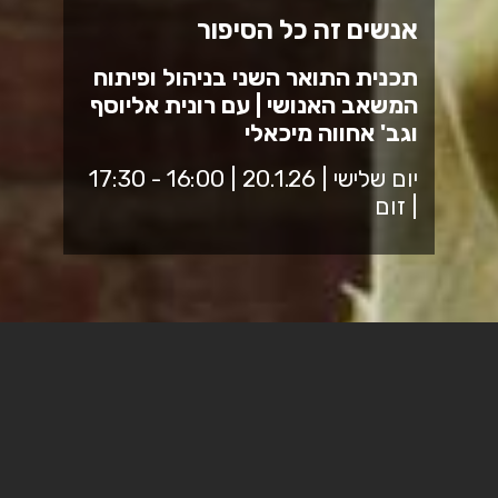
אנשים זה כל הסיפור
תכנית התואר השני בניהול ופיתוח
המשאב האנושי | עם רונית אליוסף
וגב' אחווה מיכאלי
יום שלישי | 20.1.26 | 16:00 - 17:30
| זום
אנשים זה כל הסיפור – העסקת
עובדים בגיל מבוגר