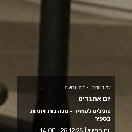
עמוד הבית
לוח אירועים
יום אתגרים
פועלים לעתיד - מנהיגות ויזמות
בספיר
יום חמישי | 25.12.25 | 14:00 -