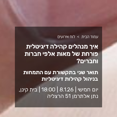
עמוד הבית
לוח אירועים
איך מנהלים קהילה דיגיטלית
פורחת של מאות אלפי חברות
וחברים?
תואר שני בתקשורת עם התמחות
בניהול קהילות דיגיטליות
יום חמישי | 8.1.26 | 18:00 | בית קינן,
נתן אלתרמן 51 הרצליה