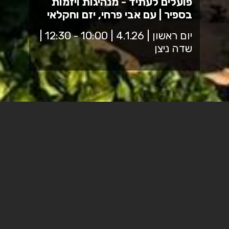
פועלים לעתיד - מנהיגות ויזמות
בספיר | עם אבי פרחי, יזם וחקלאי
יום ראשון | 4.1.26 | 10:00 - 12:30 |
שדה ניצן